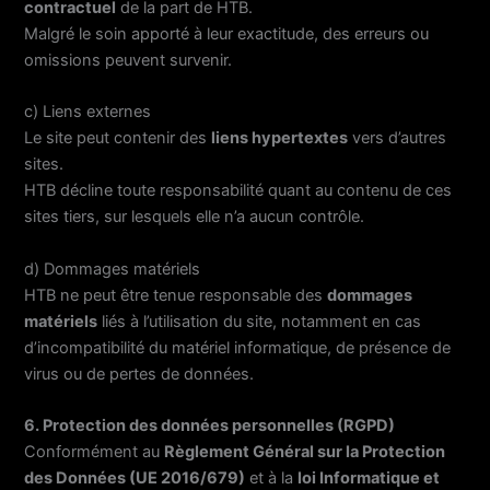
contractuel
de la part de HTB.
Malgré le soin apporté à leur exactitude, des erreurs ou
omissions peuvent survenir.
c) Liens externes
Le site peut contenir des
liens hypertextes
vers d’autres
sites.
HTB décline toute responsabilité quant au contenu de ces
sites tiers, sur lesquels elle n’a aucun contrôle.
d) Dommages matériels
HTB ne peut être tenue responsable des
dommages
matériels
liés à l’utilisation du site, notamment en cas
d’incompatibilité du matériel informatique, de présence de
virus ou de pertes de données.
6. Protection des données personnelles (RGPD)
Conformément au
Règlement Général sur la Protection
des Données (UE 2016/679)
et à la
loi Informatique et