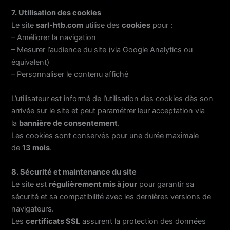
7. Utilisation des cookies
Le site
sarl-htb.com
utilise des
cookies
pour :
– Améliorer la navigation
– Mesurer l’audience du site (via Google Analytics ou
équivalent)
– Personnaliser le contenu affiché
L’utilisateur est informé de l’utilisation des cookies dès son
arrivée sur le site et peut paramétrer leur acceptation via
la
bannière de consentement
.
Les cookies sont conservés pour une durée maximale
de
13 mois
.
8. Sécurité et maintenance du site
Le site est
régulièrement mis à jour
pour garantir sa
sécurité et sa compatibilité avec les dernières versions de
navigateurs.
Les
certificats SSL
assurent la protection des données