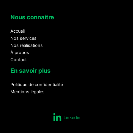
Nous connaitre
Accueil
Nos services
Nos réalisations
À propos
Contact
En savoir plus
Politique de confidentialité
Mentions légales
Linkedin