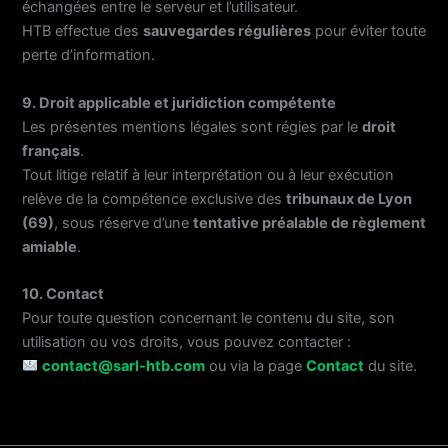
échangées entre le serveur et l’utilisateur.
HTB effectue des
sauvegardes régulières
pour éviter toute
perte d’information.
9. Droit applicable et juridiction compétente
Les présentes mentions légales sont régies par le
droit
français
.
Tout litige relatif à leur interprétation ou à leur exécution
relève de la compétence exclusive des
tribunaux de Lyon
(69)
, sous réserve d’une
tentative préalable de règlement
amiable
.
10. Contact
Pour toute question concernant le contenu du site, son
utilisation ou vos droits, vous pouvez contacter :
contact@sarl-htb.com
ou via la page
Contact
du site.