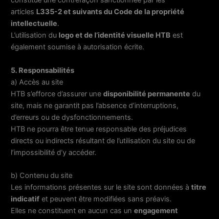
constitue une contrefaçon sanctionnée par les
articles
L335-2 et suivants du Code de la propriété
intellectuelle
.
L’utilisation du
logo et de l’identité visuelle HTB
est
également soumise à autorisation écrite.
5. Responsabilités
a) Accès au site
HTB s’efforce d’assurer une
disponibilité permanente
du
site, mais ne garantit pas l’absence d’interruptions,
d’erreurs ou de dysfonctionnements.
HTB ne pourra être tenue responsable des préjudices
directs ou indirects résultant de l’utilisation du site ou de
l’impossibilité d’y accéder.
b) Contenu du site
Les informations présentes sur le site sont données à
titre
indicatif
et peuvent être modifiées sans préavis.
Elles ne constituent en aucun cas un
engagement