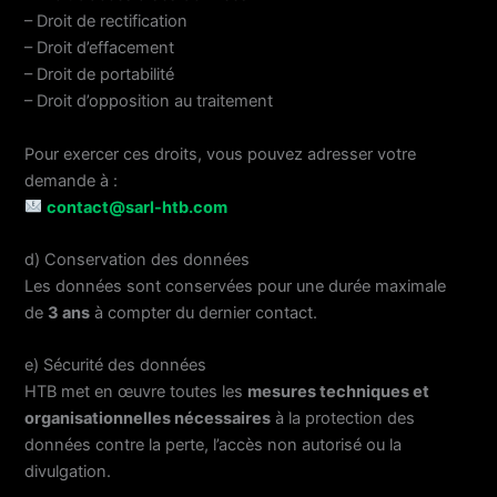
– Droit de rectification
– Droit d’effacement
– Droit de portabilité
– Droit d’opposition au traitement
Pour exercer ces droits, vous pouvez adresser votre
demande à :
contact@sarl-htb.com
d) Conservation des données
Les données sont conservées pour une durée maximale
de
3 ans
à compter du dernier contact.
e) Sécurité des données
HTB met en œuvre toutes les
mesures techniques et
organisationnelles nécessaires
à la protection des
données contre la perte, l’accès non autorisé ou la
divulgation.