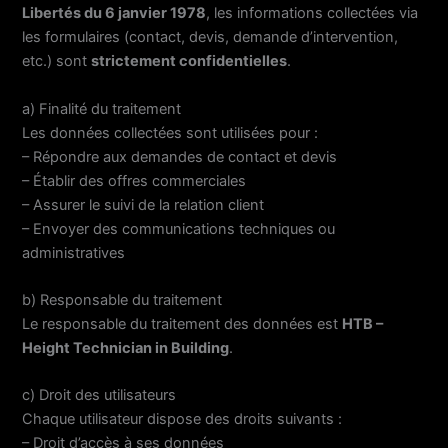
Libertés du 6 janvier 1978
, les informations collectées via
les formulaires (contact, devis, demande d’intervention,
etc.) sont
strictement confidentielles
.
a) Finalité du traitement
Les données collectées sont utilisées pour :
– Répondre aux demandes de contact et devis
– Établir des offres commerciales
– Assurer le suivi de la relation client
– Envoyer des communications techniques ou
administratives
b) Responsable du traitement
Le responsable du traitement des données est
HTB –
Height Technician in Building
.
c) Droit des utilisateurs
Chaque utilisateur dispose des droits suivants :
– Droit d’accès à ses données